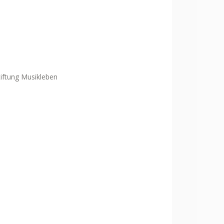
iftung Musikleben