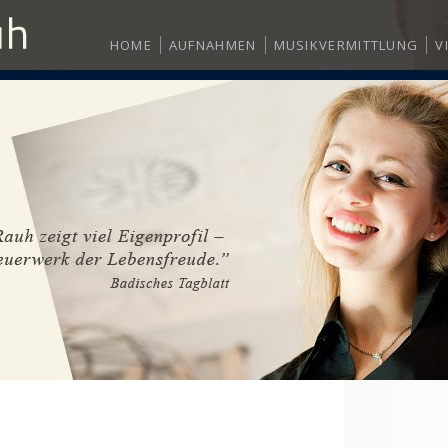
HOME
AUFNAHMEN
MUSIKVERMITTLUNG
V