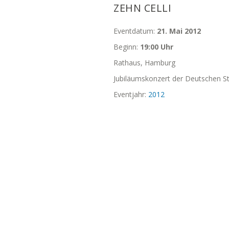
ZEHN CELLI
Eventdatum:
21. Mai 2012
Beginn:
19:00 Uhr
Rathaus, Hamburg
Jubiläumskonzert der Deutschen St
Eventjahr:
2012