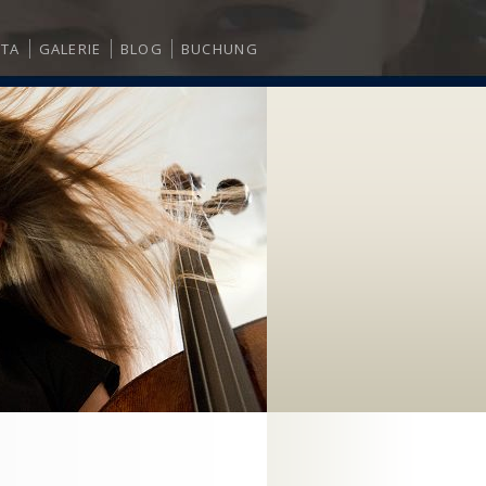
ITA
GALERIE
BLOG
BUCHUNG