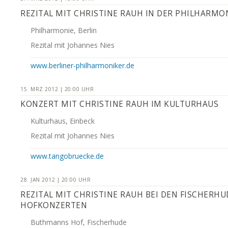
REZITAL MIT CHRISTINE RAUH IN DER PHILHARMO
Philharmonie, Berlin
Rezital mit Johannes Nies
www.berliner-philharmoniker.de
15. MRZ 2012 | 20:00 UHR
KONZERT MIT CHRISTINE RAUH IM KULTURHAUS
Kulturhaus, Einbeck
Rezital mit Johannes Nies
www.tangobruecke.de
28. JAN 2012 | 20:00 UHR
REZITAL MIT CHRISTINE RAUH BEI DEN FISCHERHU
HOFKONZERTEN
Buthmanns Hof, Fischerhude