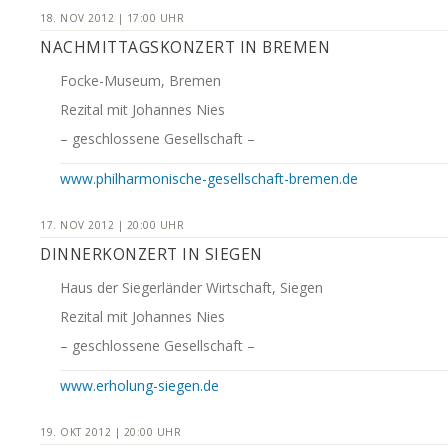
18. NOV 2012 | 17:00 UHR
NACHMITTAGSKONZERT IN BREMEN
Focke-Museum, Bremen
Rezital mit Johannes Nies
– geschlossene Gesellschaft –
www.philharmonische-gesellschaft-bremen.de
17. NOV 2012 | 20:00 UHR
DINNERKONZERT IN SIEGEN
Haus der Siegerländer Wirtschaft, Siegen
Rezital mit Johannes Nies
– geschlossene Gesellschaft –
www.erholung-siegen.de
19. OKT 2012 | 20:00 UHR