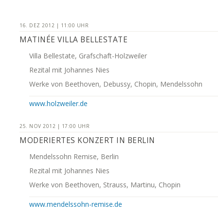
16. DEZ 2012 | 11:00 UHR
MATINÉE VILLA BELLESTATE
Villa Bellestate, Grafschaft-Holzweiler
Rezital mit Johannes Nies
Werke von Beethoven, Debussy, Chopin, Mendelssohn
www.holzweiler.de
25. NOV 2012 | 17:00 UHR
MODERIERTES KONZERT IN BERLIN
Mendelssohn Remise, Berlin
Rezital mit Johannes Nies
Werke von Beethoven, Strauss, Martinu, Chopin
www.mendelssohn-remise.de