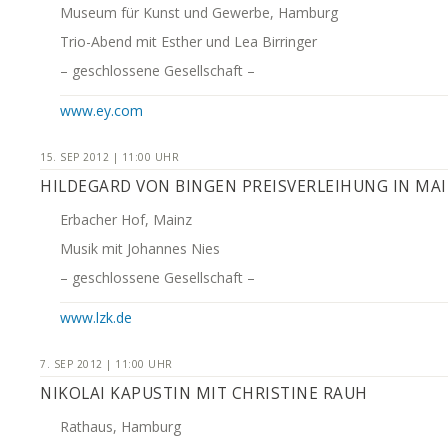
Museum für Kunst und Gewerbe, Hamburg
Trio-Abend mit Esther und Lea Birringer
– geschlossene Gesellschaft –
www.ey.com
15. SEP 2012 | 11:00 UHR
HILDEGARD VON BINGEN PREISVERLEIHUNG IN MA
Erbacher Hof, Mainz
Musik mit Johannes Nies
– geschlossene Gesellschaft –
www.lzk.de
7. SEP 2012 | 11:00 UHR
NIKOLAI KAPUSTIN MIT CHRISTINE RAUH
Rathaus, Hamburg