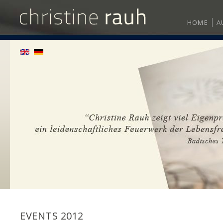
HOME
A
EVENTS 2012