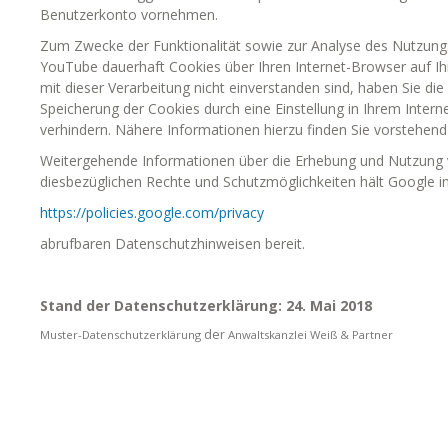
Benutzerkonto vornehmen.
Zum Zwecke der Funktionalität sowie zur Analyse des Nutzungs
YouTube dauerhaft Cookies über Ihren Internet-Browser auf Ihr
mit dieser Verarbeitung nicht einverstanden sind, haben Sie die 
Speicherung der Cookies durch eine Einstellung in Ihrem Inter
verhindern. Nähere Informationen hierzu finden Sie vorstehend
Weitergehende Informationen über die Erhebung und Nutzung 
diesbezüglichen Rechte und Schutzmöglichkeiten hält Google i
https://policies.google.com/privacy
abrufbaren Datenschutzhinweisen bereit.
Stand der Datenschutzerklärung: 24. Mai 2018
der
Muster-Datenschutzerklärung
Anwaltskanzlei Weiß & Partner