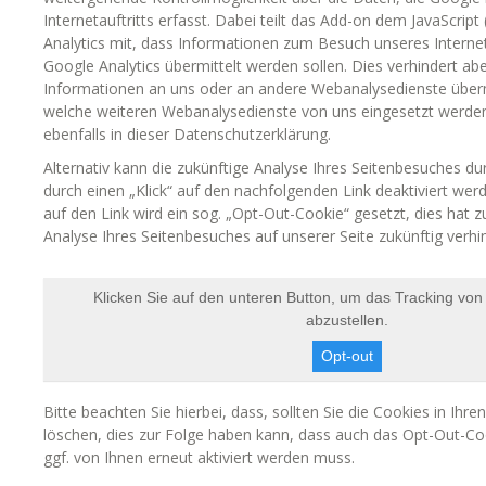
Internetauftritts erfasst. Dabei teilt das Add-on dem JavaScript
Analytics mit, dass Informationen zum Besuch unseres Interneta
Google Analytics übermittelt werden sollen. Dies verhindert abe
Informationen an uns oder an andere Webanalysedienste überm
welche weiteren Webanalysedienste von uns eingesetzt werden,
ebenfalls in dieser Datenschutzerklärung.
Alternativ kann die zukünftige Analyse Ihres Seitenbesuches du
durch einen „Klick“ auf den nachfolgenden Link deaktiviert werd
auf den Link wird ein sog. „Opt-Out-Cookie“ gesetzt, dies hat z
Analyse Ihres Seitenbesuches auf unserer Seite zukünftig verhin
Klicken Sie auf den unteren Button, um das Tracking von
abzustellen.
Opt-out
Bitte beachten Sie hierbei, dass, sollten Sie die Cookies in Ihr
löschen, dies zur Folge haben kann, dass auch das Opt-Out-Co
ggf. von Ihnen erneut aktiviert werden muss.