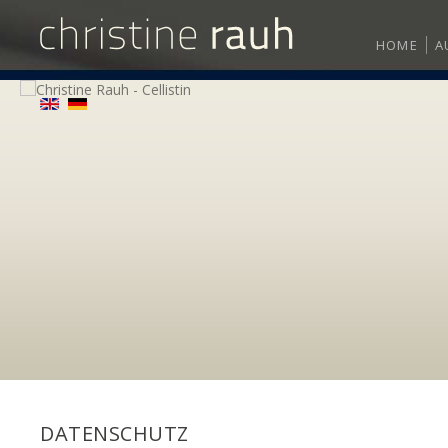
HOME
A
DATENSCHUTZ