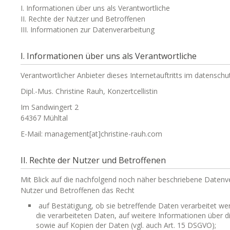
I. Informationen über uns als Verantwortliche
II. Rechte der Nutzer und Betroffenen
III. Informationen zur Datenverarbeitung
I. Informationen über uns als Verantwortliche
Verantwortlicher Anbieter dieses Internetauftritts im datenschut
Dipl.-Mus. Christine Rauh, Konzertcellistin
Im Sandwingert 2
64367 Mühltal
E-Mail: management[at]christine-rauh.com
II. Rechte der Nutzer und Betroffenen
Mit Blick auf die nachfolgend noch näher beschriebene Datenv
Nutzer und Betroffenen das Recht
auf Bestätigung, ob sie betreffende Daten verarbeitet we
die verarbeiteten Daten, auf weitere Informationen über 
sowie auf Kopien der Daten (vgl. auch Art. 15 DSGVO);