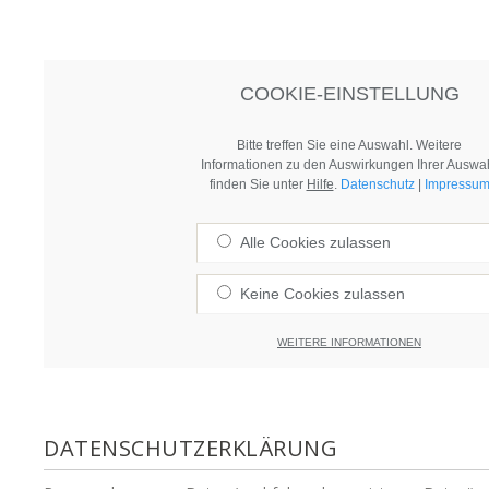
COOKIE-EINSTELLUNG
Bitte treffen Sie eine Auswahl. Weitere
Informationen zu den Auswirkungen Ihrer Auswa
finden Sie unter
Hilfe
.
Datenschutz
|
Impressu
Alle Cookies zulassen
Keine Cookies zulassen
WEITERE INFORMATIONEN
DATENSCHUTZERKLÄRUNG