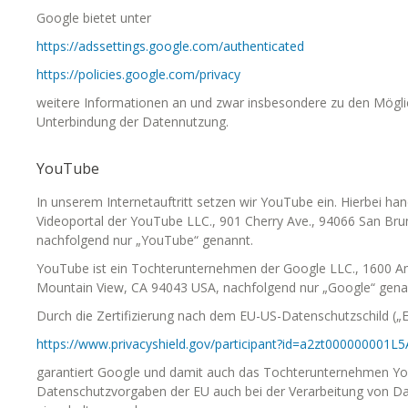
Google bietet unter
https://adssettings.google.com/authenticated
https://policies.google.com/privacy
weitere Informationen an und zwar insbesondere zu den Mögli
Unterbindung der Datennutzung.
YouTube
In unserem Internetauftritt setzen wir YouTube ein. Hierbei han
Videoportal der YouTube LLC., 901 Cherry Ave., 94066 San Bru
nachfolgend nur „YouTube“ genannt.
YouTube ist ein Tochterunternehmen der Google LLC., 1600 A
Mountain View, CA 94043 USA, nachfolgend nur „Google“ gena
Durch die Zertifizierung nach dem EU-US-Datenschutzschild („E
https://www.privacyshield.gov/participant?id=a2zt000000001L
garantiert Google und damit auch das Tochterunternehmen Yo
Datenschutzvorgaben der EU auch bei der Verarbeitung von D