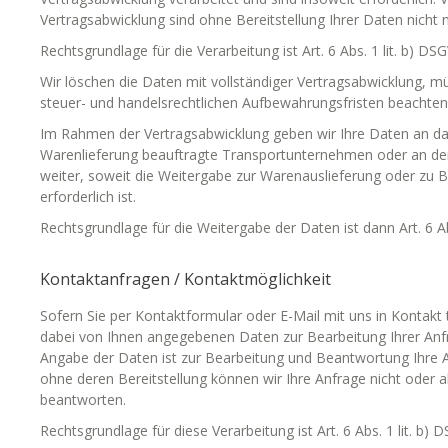
Vertragsabwicklung sind ohne Bereitstellung Ihrer Daten nicht 
Rechtsgrundlage für die Verarbeitung ist Art. 6 Abs. 1 lit. b) DS
Wir löschen die Daten mit vollständiger Vertragsabwicklung, m
steuer- und handelsrechtlichen Aufbewahrungsfristen beachten
Im Rahmen der Vertragsabwicklung geben wir Ihre Daten an da
Warenlieferung beauftragte Transportunternehmen oder an den
weiter, soweit die Weitergabe zur Warenauslieferung oder zu
erforderlich ist.
Rechtsgrundlage für die Weitergabe der Daten ist dann Art. 6 Ab
Kontaktanfragen / Kontaktmöglichkeit
Sofern Sie per Kontaktformular oder E-Mail mit uns in Kontakt 
dabei von Ihnen angegebenen Daten zur Bearbeitung Ihrer Anf
Angabe der Daten ist zur Bearbeitung und Beantwortung Ihre A
ohne deren Bereitstellung können wir Ihre Anfrage nicht oder al
beantworten.
Rechtsgrundlage für diese Verarbeitung ist Art. 6 Abs. 1 lit. b) 