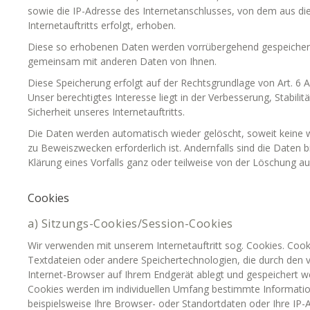
sowie die IP-Adresse des Internetanschlusses, von dem aus d
Internetauftritts erfolgt, erhoben.
Diese so erhobenen Daten werden vorrübergehend gespeichert,
gemeinsam mit anderen Daten von Ihnen.
Diese Speicherung erfolgt auf der Rechtsgrundlage von Art. 6 Ab
Unser berechtigtes Interesse liegt in der Verbesserung, Stabilitä
Sicherheit unseres Internetauftritts.
Die Daten werden automatisch wieder gelöscht, soweit keine
zu Beweiszwecken erforderlich ist. Andernfalls sind die Daten b
Klärung eines Vorfalls ganz oder teilweise von der Löschung
Cookies
a) Sitzungs-Cookies/Session-Cookies
Wir verwenden mit unserem Internetauftritt sog. Cookies. Cooki
Textdateien oder andere Speichertechnologien, die durch den 
Internet-Browser auf Ihrem Endgerät ablegt und gespeichert w
Cookies werden im individuellen Umfang bestimmte Informatio
beispielsweise Ihre Browser- oder Standortdaten oder Ihre IP-A