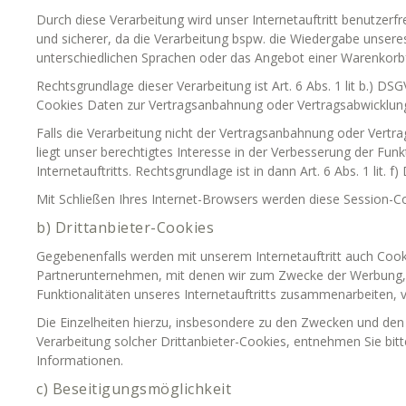
Durch diese Verarbeitung wird unser Internetauftritt benutzerfre
und sicherer, da die Verarbeitung bspw. die Wiedergabe unseres 
unterschiedlichen Sprachen oder das Angebot einer Warenkorbf
Rechtsgrundlage dieser Verarbeitung ist Art. 6 Abs. 1 lit b.) DS
Cookies Daten zur Vertragsanbahnung oder Vertragsabwicklung
Falls die Verarbeitung nicht der Vertragsanbahnung oder Vertra
liegt unser berechtigtes Interesse in der Verbesserung der Funk
Internetauftritts. Rechtsgrundlage ist in dann Art. 6 Abs. 1 lit. f
Mit Schließen Ihres Internet-Browsers werden diese Session-Co
b) Drittanbieter-Cookies
Gegebenenfalls werden mit unserem Internetauftritt auch Coo
Partnerunternehmen, mit denen wir zum Zwecke der Werbung, 
Funktionalitäten unseres Internetauftritts zusammenarbeiten, 
Die Einzelheiten hierzu, insbesondere zu den Zwecken und de
Verarbeitung solcher Drittanbieter-Cookies, entnehmen Sie bi
Informationen.
c) Beseitigungsmöglichkeit