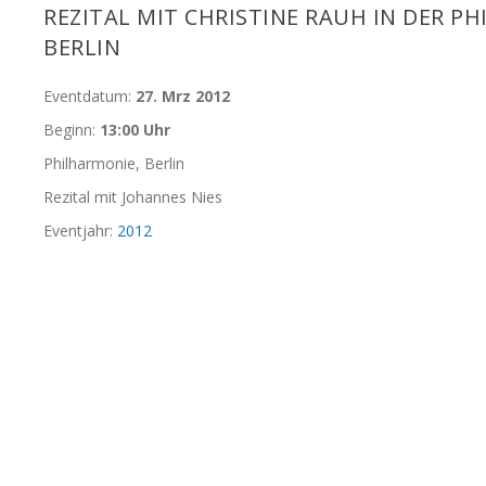
REZITAL MIT CHRISTINE RAUH IN DER P
BERLIN
Eventdatum:
27. Mrz 2012
Beginn:
13:00 Uhr
Philharmonie, Berlin
Rezital mit Johannes Nies
Eventjahr:
2012