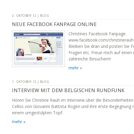
2. OKTOBER 12 | BLOG
NEUE FACEBOOK FANPAGE ONLINE
Christines Facebook Fanpage
www.facebook.com/christinerauhfa
Bleiben Sie dran und posten Sie
Fragen etc. Freue mich auf einen
zahlreiche Besuchern!
mehr »
1. OKTOBER 12 | BLOG
INTERVIEW MIT DEM BELGISCHEN RUNDFUNK
Hören Sie Christine Rauh im Interview über die Besonderheiten 
Cellos von Giovanni Battista Rogeri und ihre erste Begegnung 
einem umgestülpten Topf.
mehr »