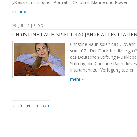
„Klassisch und quer“ Porträt – Cello mit Mähne und Power
mehr »
29. JULI 12 | BLOG
CHRISTINE RAUH SPIELT 340 JAHRE ALTES ITALIE
Christine Rauh spielt das Giovanni
von 1671 Der Dank für diese groß
der Deutschen Stiftung Musikleben
Stiftung, die Christine Rauh dies
Instrument zur Verfügung stellen.
mehr »
« FRÜHERE EINTRÄGE