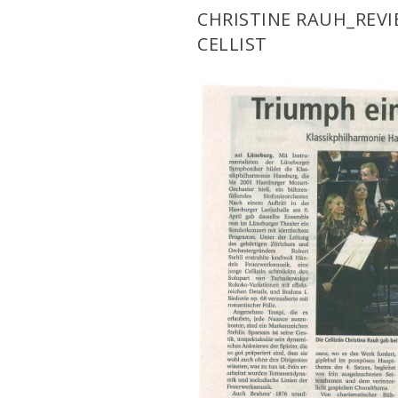
CHRISTINE RAUH_REV
CELLIST