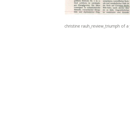
christine rauh_review_triumph of a 