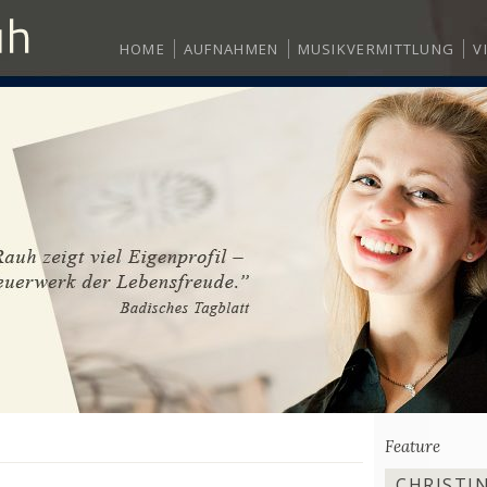
HOME
AUFNAHMEN
MUSIKVERMITTLUNG
V
Feature
CHRISTIN