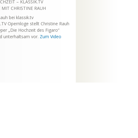
CHZEIT – KLASSIK.TV
MIT CHRISTINE RAUH
k.TV Opernloge stellt Christine Rauh
per „Die Hochzeit des Figaro“
nd unterhaltsam vor.
Zum Video