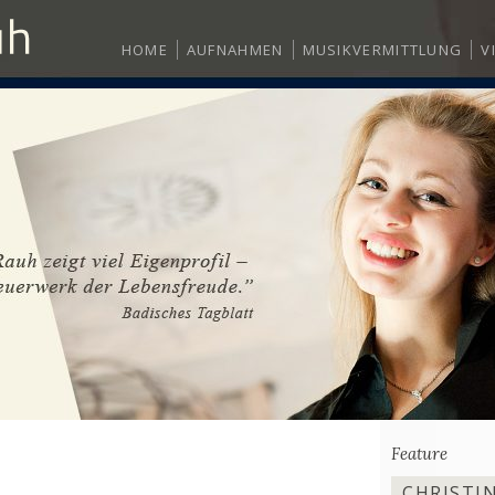
HOME
AUFNAHMEN
MUSIKVERMITTLUNG
V
Feature
CHRISTIN