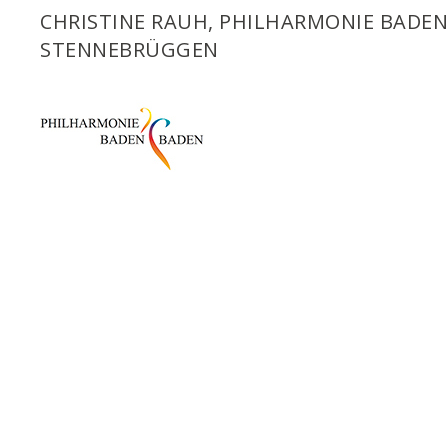
CHRISTINE RAUH, PHILHARMONIE BADEN
STENNEBRÜGGEN