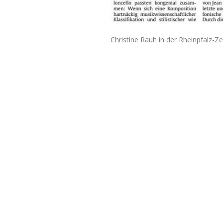
Christine Rauh in der Rheinpfalz-Ze