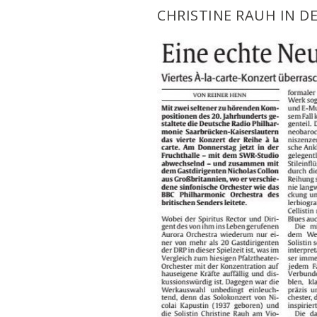
CHRISTINE RAUH IN D