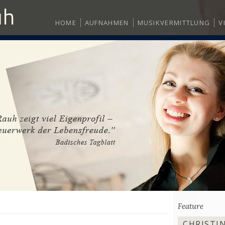
HOME
AUFNAHMEN
MUSIKVERMITTLUNG
V
Feature
CHRISTIN