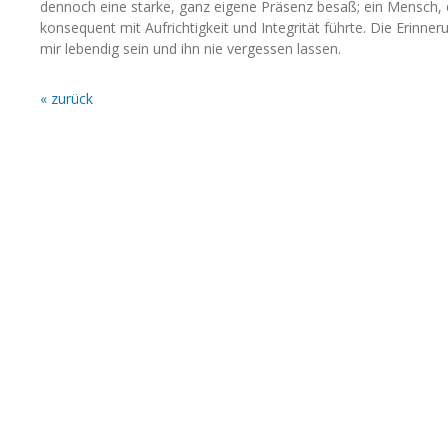
dennoch eine starke, ganz eigene Präsenz besaß; ein Mensch, 
konsequent mit Aufrichtigkeit und Integrität führte. Die Erinner
mir lebendig sein und ihn nie vergessen lassen.
« zurück