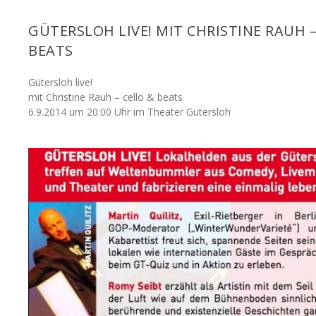
GÜTERSLOH LIVE! MIT CHRISTINE RAUH –
BEATS
Gütersloh live!
mit Christine Rauh – cello & beats
6.9.2014 um 20:00 Uhr im Theater Gütersloh