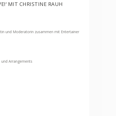
E!‘ MIT CHRISTINE RAUH
listin und Moderatorin zusammen mit Entertainer
rs und Arrangements