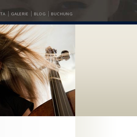
ITA
GALERIE
BLOG
BUCHUNG