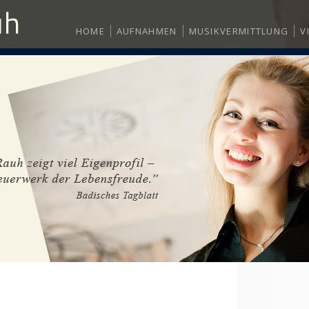
HOME
AUFNAHMEN
MUSIKVERMITTLUNG
V