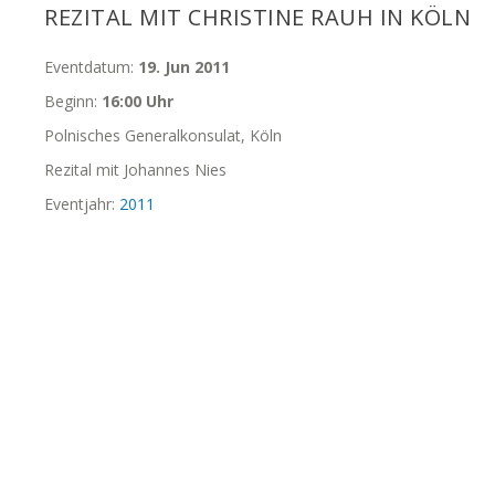
REZITAL MIT CHRISTINE RAUH IN KÖLN
Eventdatum:
19. Jun 2011
Beginn:
16:00 Uhr
Polnisches Generalkonsulat, Köln
Rezital mit Johannes Nies
Eventjahr:
2011