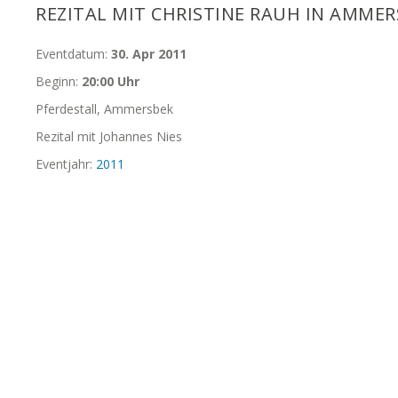
REZITAL MIT CHRISTINE RAUH IN AMMER
Eventdatum:
30. Apr 2011
Beginn:
20:00 Uhr
Pferdestall, Ammersbek
Rezital mit Johannes Nies
Eventjahr:
2011