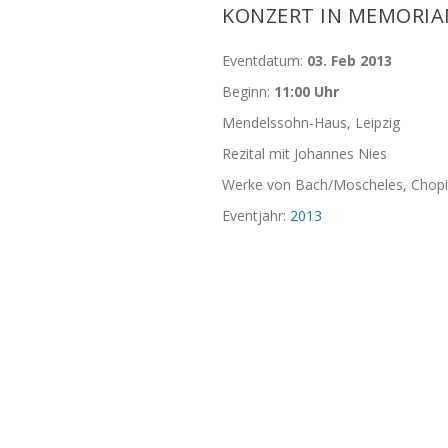
KONZERT IN MEMORIA
Eventdatum:
03. Feb 2013
Beginn:
11:00 Uhr
Mendelssohn-Haus, Leipzig
Rezital mit Johannes Nies
Werke von Bach/Moscheles, Chop
Eventjahr:
2013