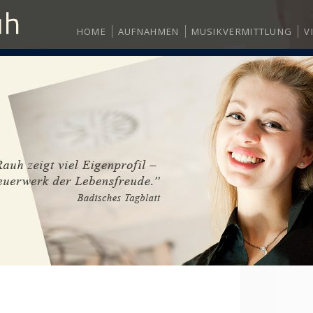
HOME
AUFNAHMEN
MUSIKVERMITTLUNG
V