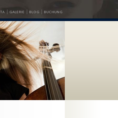
ITA
GALERIE
BLOG
BUCHUNG