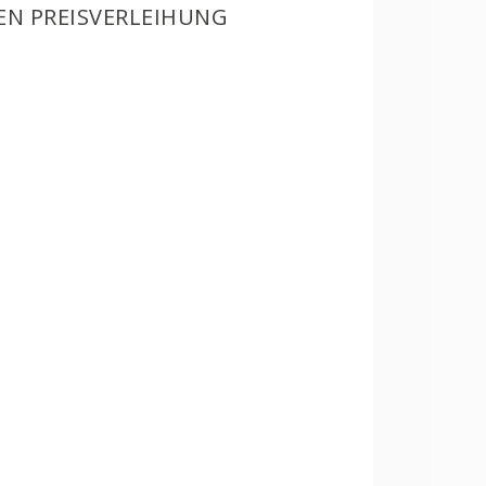
EN PREISVERLEIHUNG