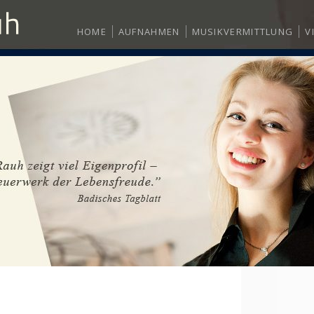
HOME
AUFNAHMEN
MUSIKVERMITTLUNG
V