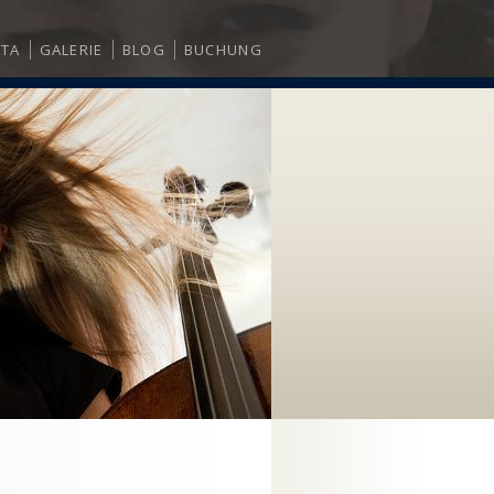
ITA
GALERIE
BLOG
BUCHUNG