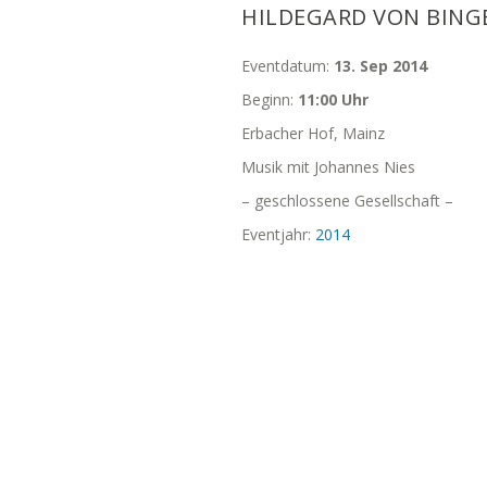
HILDEGARD VON BING
Eventdatum:
13. Sep 2014
Beginn:
11:00 Uhr
Erbacher Hof, Mainz
Musik mit Johannes Nies
– geschlossene Gesellschaft –
Eventjahr:
2014