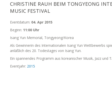
CHRISTINE RAUH BEIM TONGYEONG INT
MUSIC FESTIVAL
Eventdatum:
04. Apr 2015
Beginn:
11:00 Uhr
Isang Yun Memorial, Tongyeong/Korea
Als Gewinnerin des Internationalen Isang Yun Wettbewerbs spie
anläßlich des 20. Todestages von Isang Yun.
Ein spannendes Programm aus koreanischer Musik, Jazz und T
Eventjahr:
2015