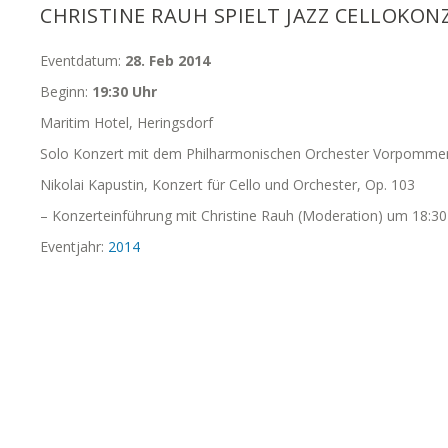
CHRISTINE RAUH SPIELT JAZZ CELLOKON
Eventdatum:
28. Feb 2014
Beginn:
19:30 Uhr
Maritim Hotel, Heringsdorf
Solo Konzert mit dem Philharmonischen Orchester Vorpommer
Nikolai Kapustin, Konzert für Cello und Orchester, Op. 103
– Konzerteinführung mit Christine Rauh (Moderation) um 18:30
Eventjahr:
2014