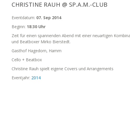
CHRISTINE RAUH @ SP.A.M.-CLUB
Eventdatum:
07. Sep 2014
Beginn:
18:30 Uhr
Zeit für einen spannenden Abend mit einer neuartigen Kombina
und Beatboxer Mirko Bierstedt.
Gasthof Hagedorn, Hamm
Cello + Beatbox
Christine Rauh spielt eigene Covers und Arrangements
Eventjahr:
2014