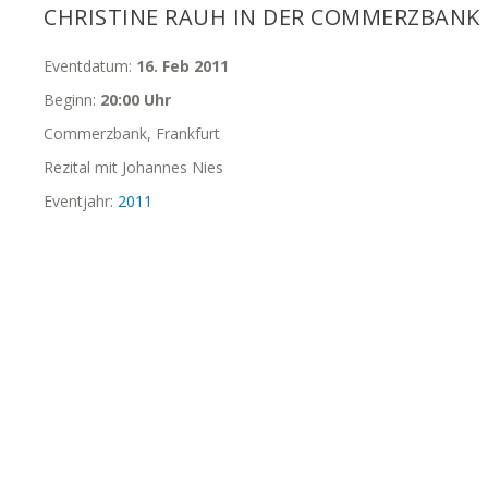
CHRISTINE RAUH IN DER COMMERZBANK
Eventdatum:
16. Feb 2011
Beginn:
20:00 Uhr
Commerzbank, Frankfurt
Rezital mit Johannes Nies
Eventjahr:
2011