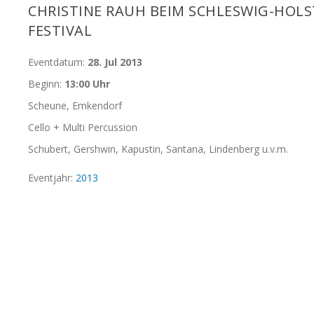
CHRISTINE RAUH BEIM SCHLESWIG-HOLS
FESTIVAL
Eventdatum:
28. Jul 2013
Beginn:
13:00 Uhr
Scheune, Emkendorf
Cello + Multi Percussion
Schubert, Gershwin, Kapustin, Santana, Lindenberg u.v.m.
Eventjahr:
2013