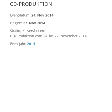
CD-PRODUKTION
Eventdatum:
24. Nov 2014
Beginn:
27. Nov 2014
Studio, Kaiserslautern
CD-Produktion vom 24. bis 27. November 2014
Eventjahr:
2014