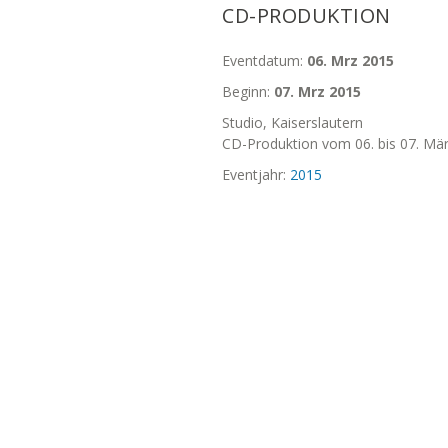
CD-PRODUKTION
Eventdatum:
06. Mrz 2015
Beginn:
07. Mrz 2015
Studio, Kaiserslautern
CD-Produktion vom 06. bis 07. Mä
Eventjahr:
2015