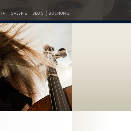
ITA
GALERIE
BLOG
BUCHUNG