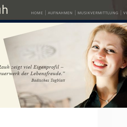
HOME
AUFNAHMEN
MUSIKVERMITTLUNG
V