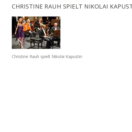
CHRISTINE RAUH SPIELT NIKOLAI KAPUS
Christine Rauh spielt Nikolai Kapustin