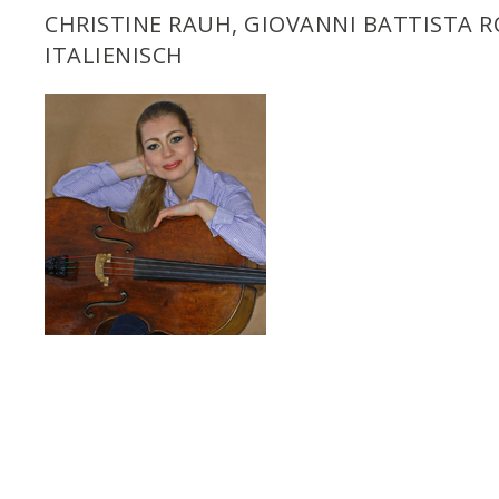
CHRISTINE RAUH, GIOVANNI BATTISTA R
ITALIENISCH