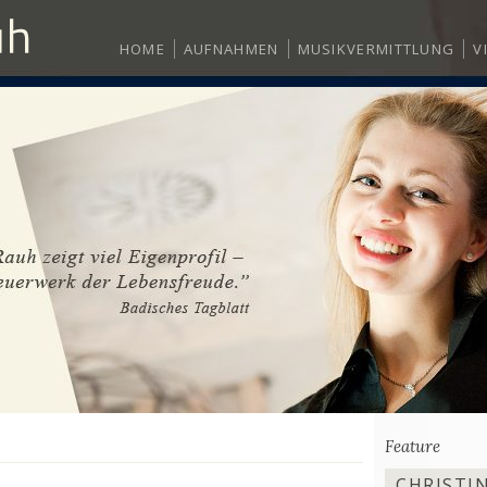
HOME
AUFNAHMEN
MUSIKVERMITTLUNG
V
Feature
CHRISTIN