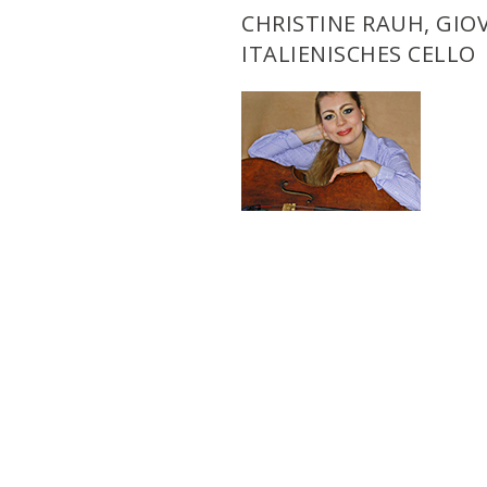
CHRISTINE RAUH, GIO
ITALIENISCHES CELLO