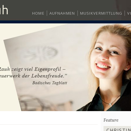
HOME
AUFNAHMEN
MUSIKVERMITTLUNG
V
Feature
CHRISTIN