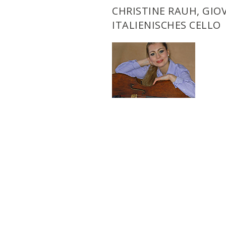
CHRISTINE RAUH, GIO
ITALIENISCHES CELLO