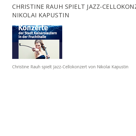
CHRISTINE RAUH SPIELT JAZZ-CELLOKON
NIKOLAI KAPUSTIN
Christine Rauh spielt Jazz-Cellokonzert von Nikolai Kapustin