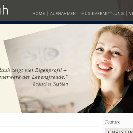
HOME
AUFNAHMEN
MUSIKVERMITTLUNG
V
Feature
CHRISTIN