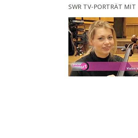
SWR TV-PORTRÄT MIT 