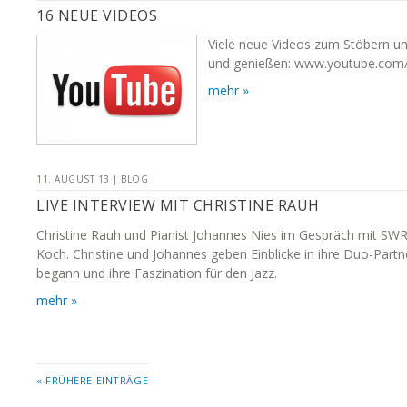
16 NEUE VIDEOS
Viele neue Videos zum Stöbern un
und genießen: www.youtube.com/
mehr »
11. AUGUST 13 | BLOG
LIVE INTERVIEW MIT CHRISTINE RAUH
Christine Rauh und Pianist Johannes Nies im Gespräch mit 
Koch. Christine und Johannes geben Einblicke in ihre Duo-Partne
begann und ihre Faszination für den Jazz.
mehr »
« FRÜHERE EINTRÄGE