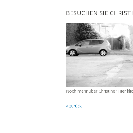
BESUCHEN SIE CHRIST
Noch mehr über Christine? Hier kl
« zurück