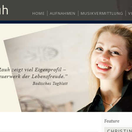
HOME
AUFNAHMEN
MUSIKVERMITTLUNG
V
Feature
CHRISTIN