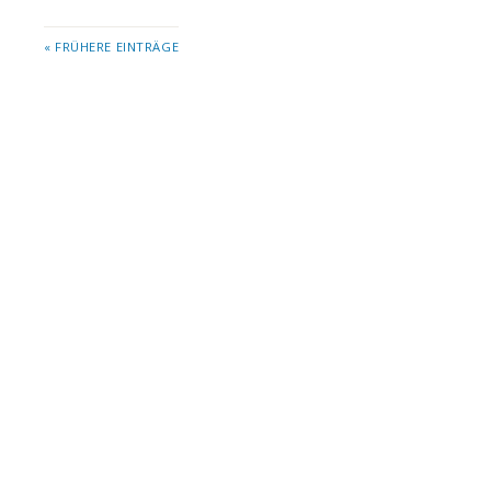
« FRÜHERE EINTRÄGE