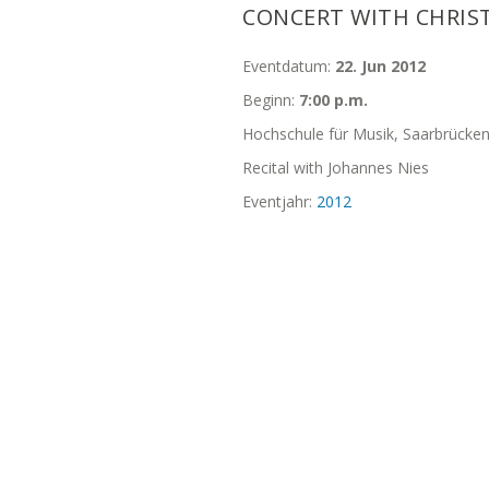
CONCERT WITH CHRIS
Eventdatum:
22. Jun 2012
Beginn:
7:00 p.m.
Hochschule für Musik, Saarbrücke
Recital with Johannes Nies
Eventjahr:
2012