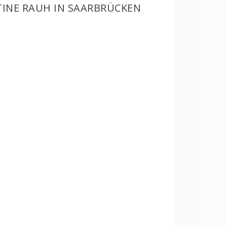
TINE RAUH IN SAARBRÜCKEN
n