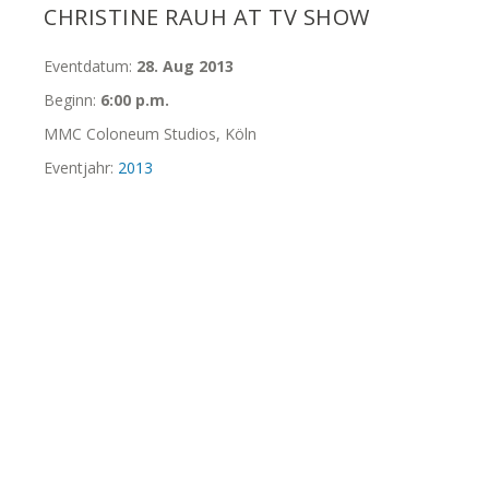
CHRISTINE RAUH AT TV SHOW
Eventdatum:
28. Aug 2013
Beginn:
6:00 p.m.
MMC Coloneum Studios, Köln
Eventjahr:
2013