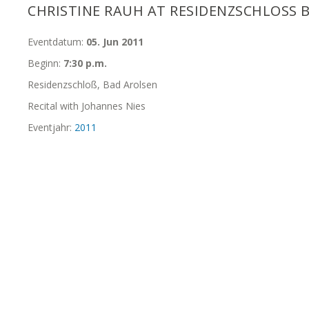
CHRISTINE RAUH AT RESIDENZSCHLOSS B
Eventdatum:
05. Jun 2011
Beginn:
7:30 p.m.
Residenzschloß, Bad Arolsen
Recital with Johannes Nies
Eventjahr:
2011