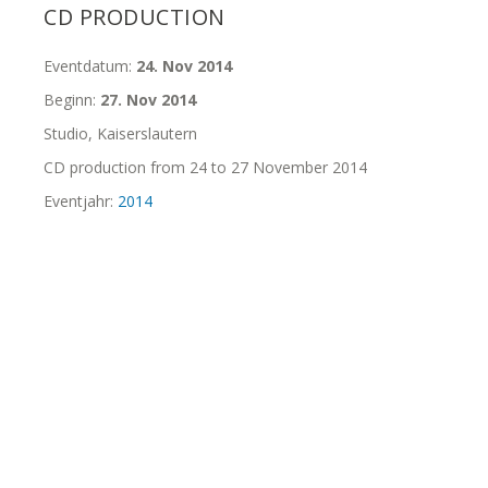
CD PRODUCTION
Eventdatum:
24. Nov 2014
Beginn:
27. Nov 2014
Studio, Kaiserslautern
CD production from 24 to 27 November 2014
Eventjahr:
2014