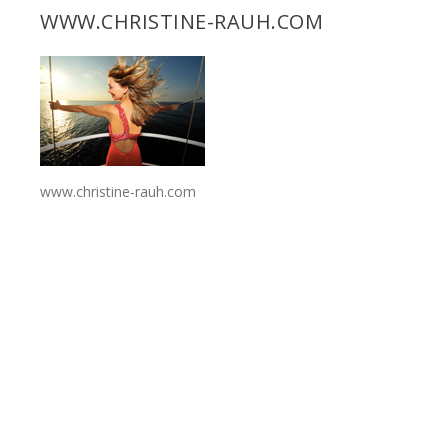
WWW.CHRISTINE-RAUH.COM
www.christine-rauh.com