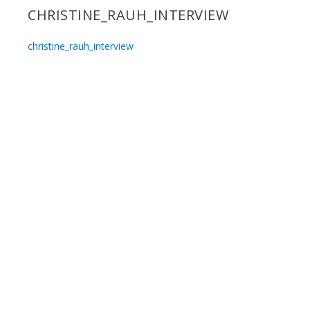
CHRISTINE_RAUH_INTERVIEW
christine_rauh_interview